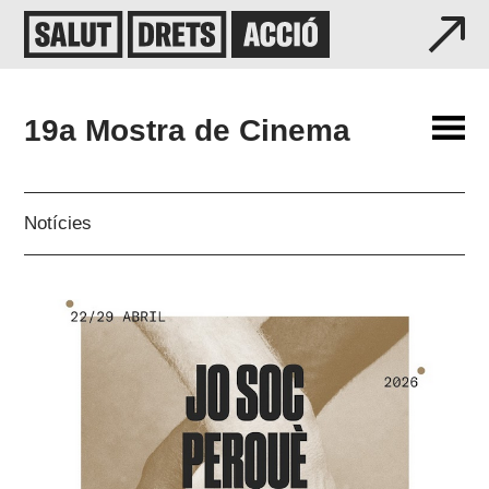
19a Mostra de Cinema
Notícies