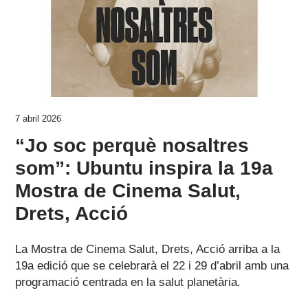
7 abril 2026
“Jo soc perquè nosaltres
som”: Ubuntu inspira la 19a
Mostra de Cinema Salut,
Drets, Acció
La Mostra de Cinema Salut, Drets, Acció arriba a la
19a edició que se celebrarà el 22 i 29 d’abril amb una
programació centrada en la salut planetària.