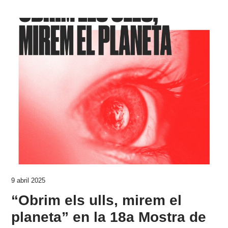
9 abril 2025
“Obrim els ulls, mirem el
planeta” en la 18a Mostra de