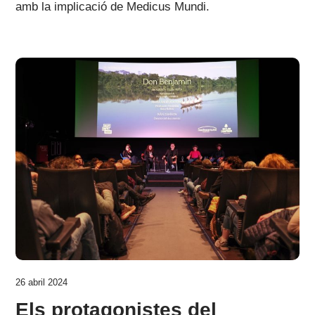
amb la implicació de Medicus Mundi.
26 abril 2024
Els protagonistes del