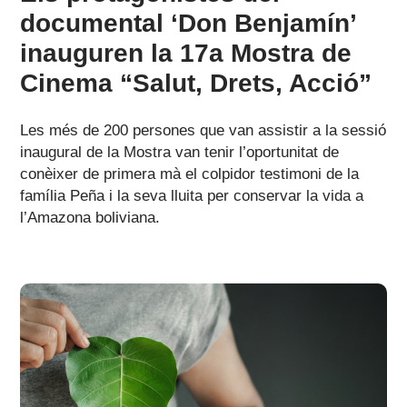
documental ‘Don Benjamín’
inauguren la 17a Mostra de
Cinema “Salut, Drets, Acció”
Les més de 200 persones que van assistir a la sessió
inaugural de la Mostra van tenir l’oportunitat de
conèixer de primera mà el colpidor testimoni de la
família Peña i la seva lluita per conservar la vida a
l’Amazona boliviana.