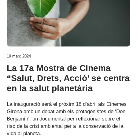
19 març 2024
La 17a Mostra de Cinema
“Salut, Drets, Acció’ se centra
en la salut planetària
La inauguració serà el pròxim 18 d’abril als Cinemes
Girona amb un debat amb els protagonistes de ‘Don
Benjamín’, un documental per reflexionar sobre el
risc de la crisi ambiental per a la conservació de la
vida al planeta.