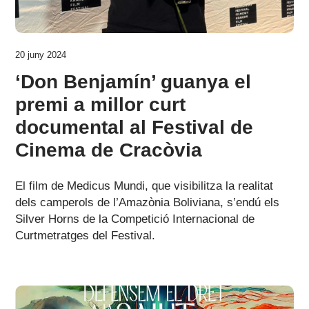
20 juny 2024
‘Don Benjamín’ guanya el
premi a millor curt
documental al Festival de
Cinema de Cracòvia
El film de Medicus Mundi, que visibilitza la realitat
dels camperols de l’Amazònia Boliviana, s’endú els
Silver Horns de la Competició Internacional de
Curtmetratges del Festival.