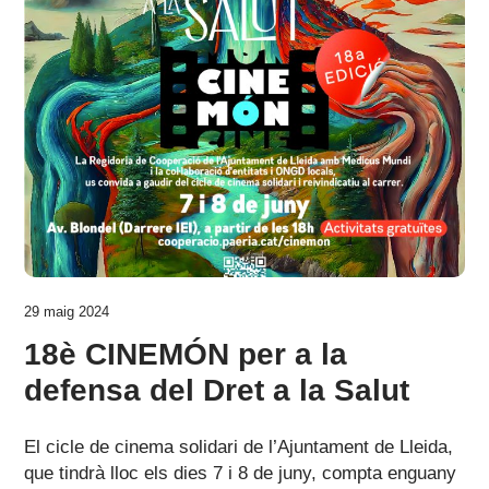
29 maig 2024
18è CINEMÓN per a la
defensa del Dret a la Salut
El cicle de cinema solidari de l’Ajuntament de Lleida,
que tindrà lloc els dies 7 i 8 de juny, compta enguany