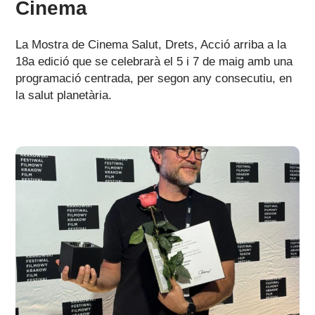
Cinema
La Mostra de Cinema Salut, Drets, Acció arriba a la
18a edició que se celebrarà el 5 i 7 de maig amb una
programació centrada, per segon any consecutiu, en
la salut planetària.