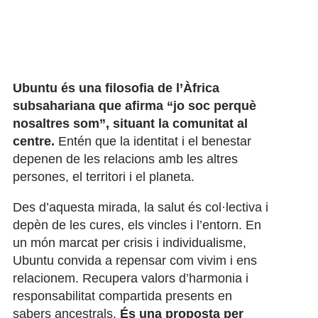
Ubuntu és una filosofia de l’Àfrica
subsahariana que afirma “jo soc perquè
nosaltres som”, situant la comunitat al
centre.
Entén que la identitat i el benestar
depenen de les relacions amb les altres
persones, el territori i el planeta.
Des d’aquesta mirada, la salut és col·lectiva i
depèn de les cures, els vincles i l’entorn. En
un món marcat per crisis i individualisme,
Ubuntu convida a repensar com vivim i ens
relacionem. Recupera valors d’harmonia i
responsabilitat compartida presents en
sabers ancestrals.
És una proposta per