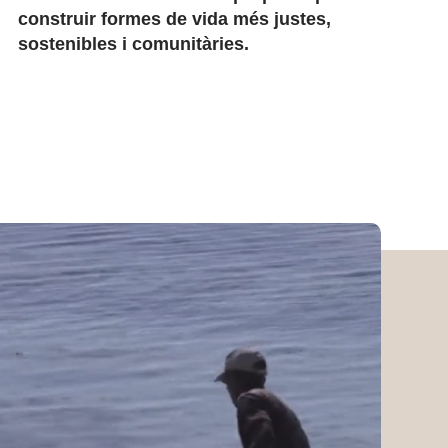
construir formes de vida més justes,
sostenibles i comunitàries.