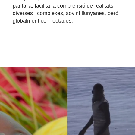
pantalla, facilita la comprensió de realitats
diverses i complexes, sovint llunyanes, però
globalment connectades.