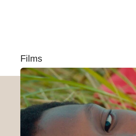
Films