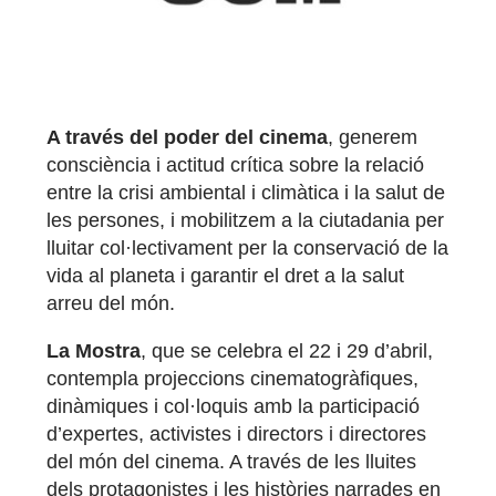
A través del poder del cinema
, generem
consciència i actitud crítica sobre la relació
entre la crisi ambiental i climàtica i la salut de
les persones, i mobilitzem a la ciutadania per
lluitar col·lectivament per la conservació de la
vida al planeta i garantir el dret a la salut
arreu del món.
La Mostra
, que se celebra el 22 i 29 d’abril,
contempla projeccions cinematogràfiques,
dinàmiques i col·loquis amb la participació
d’expertes, activistes i directors i directores
del món del cinema. A través de les lluites
dels protagonistes i les històries narrades en