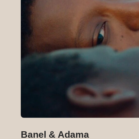
Banel & Adama