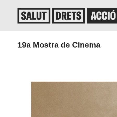
19a Mostra de Cinema