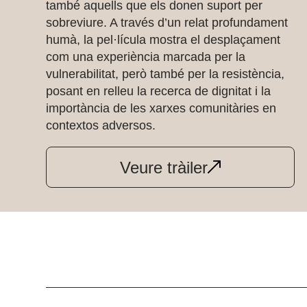
també aquells que els donen suport per
sobreviure. A través d’un relat profundament
humà, la pel·lícula mostra el desplaçament
com una experiència marcada per la
vulnerabilitat, però també per la resistència,
posant en relleu la recerca de dignitat i la
importància de les xarxes comunitàries en
contextos adversos.
Veure tràiler