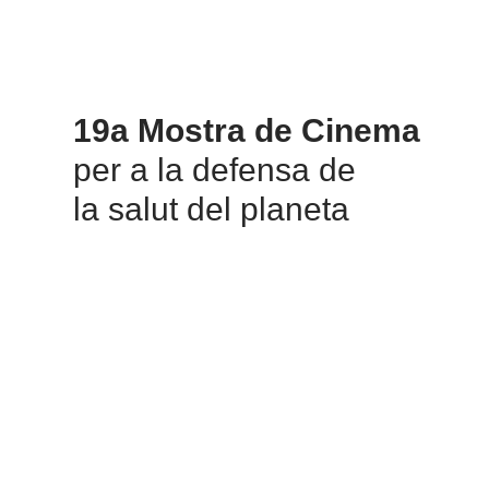
19a Mostra de Cinema
per a la defensa de
la salut del planeta