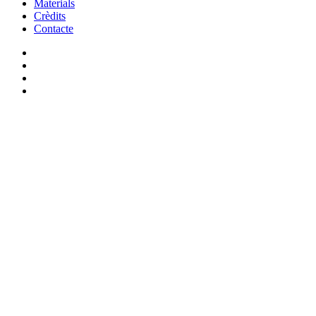
Materials
Crèdits
Contacte