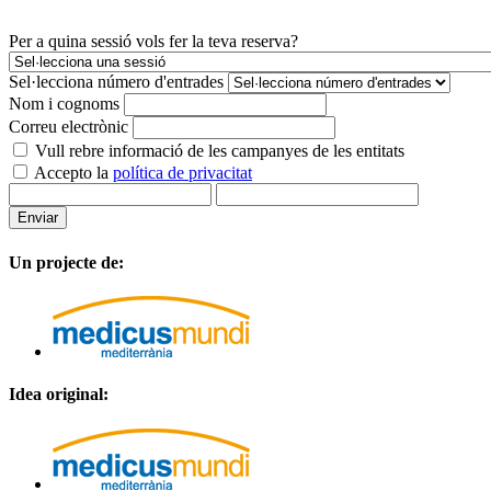
Per a quina sessió vols fer la teva reserva?
Sel·lecciona número d'entrades
Nom i cognoms
Correu electrònic
Vull rebre informació de les campanyes de les entitats
Accepto la
política de privacitat
Enviar
Un projecte de:
Idea original: