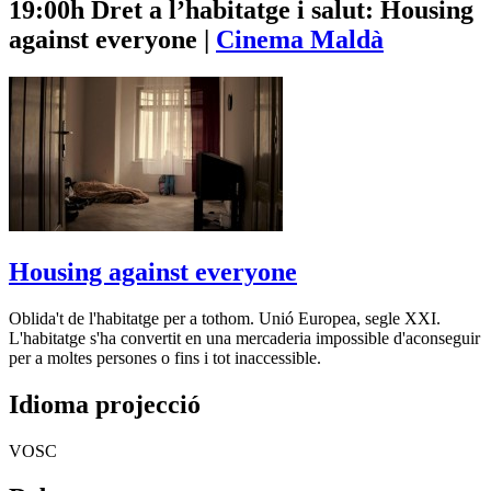
19:00h
Dret a l’habitatge i salut: Housing
against everyone |
Cinema Maldà
Housing against everyone
Oblida't de l'habitatge per a tothom. Unió Europea, segle XXI.
L'habitatge s'ha convertit en una mercaderia impossible d'aconseguir
per a moltes persones o fins i tot inaccessible.
Idioma projecció
VOSC