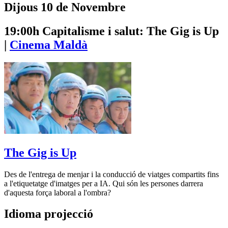
Dijous 10 de Novembre
19:00h
Capitalisme i salut: The Gig is Up
|
Cinema Maldà
The Gig is Up
Des de l'entrega de menjar i la conducció de viatges compartits fins
a l'etiquetatge d'imatges per a IA. Qui són les persones darrera
d'aquesta força laboral a l'ombra?
Idioma projecció