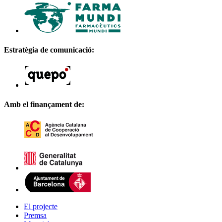
Estratègia de comunicació:
Amb el finançament de:
El projecte
Premsa