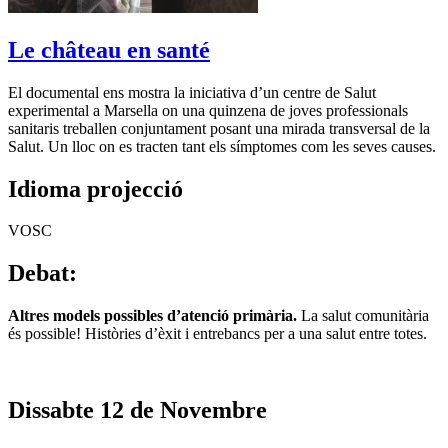
Le château en santé
El documental ens mostra la iniciativa d’un centre de Salut
experimental a Marsella on una quinzena de joves professionals
sanitaris treballen conjuntament posant una mirada transversal de la
Salut. Un lloc on es tracten tant els símptomes com les seves causes.
Idioma projecció
VOSC
Debat:
Altres models possibles d’atenció primària.
La salut comunitària
és possible! Històries d’èxit i entrebancs per a una salut entre totes.
Dissabte 12 de Novembre