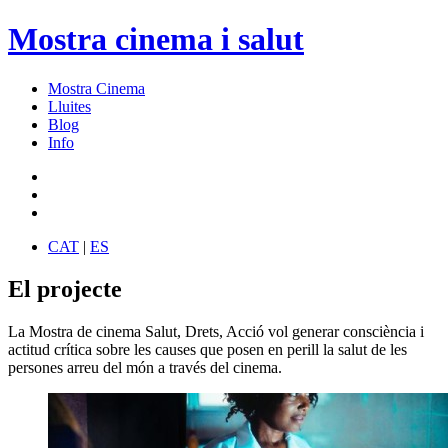
Mostra cinema i salut
Mostra Cinema
Lluites
Blog
Info
CAT
|
ES
El projecte
La Mostra de cinema Salut, Drets, Acció vol generar consciència i
actitud crítica sobre les causes que posen en perill la salut de les
persones arreu del món a través del cinema.