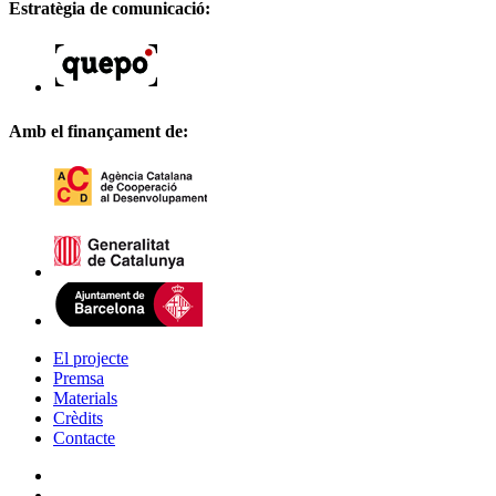
Estratègia de comunicació:
Amb el finançament de:
El projecte
Premsa
Materials
Crèdits
Contacte